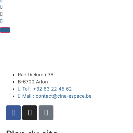
Rue Diekirch 36
B-6700 Arlon
Tel : +32 63 22 45 62
Mail : contact@cine-espace.be