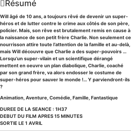
Résumé
Will âgé de 10 ans, a toujours rêvé de devenir un super-
héros et de lutter contre le crime aux côtés de son père,
policier. Mais, son rêve est brutalement remis en cause à
la naissance de son petit frère Charlie. Non seulement ce
nourrisson attire toute l’attention de la famille et au-delà,
mais Will découvre que Charlie a des super-pouvoirs …
Lorsqu’un super-vilain et un scientifique dérangé
mettent en oeuvre un plan diabolique, Charlie, coaché
par son grand frère, va alors endosser le costume de
super-héros pour sauver le monde !… Y parviendront-ils
?
Animation, Aventure, Comédie, Famille, Fantastique
DUREE DE LA SEANCE : 1H37
DEBUT DU FILM APRES 15 MINUTES
SORTIE LE 1 AVRIL