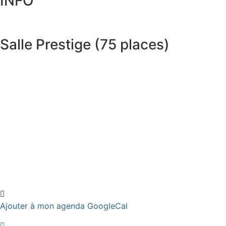
INFO
Salle Prestige (75 places)
Ajouter à mon agenda GoogleCal