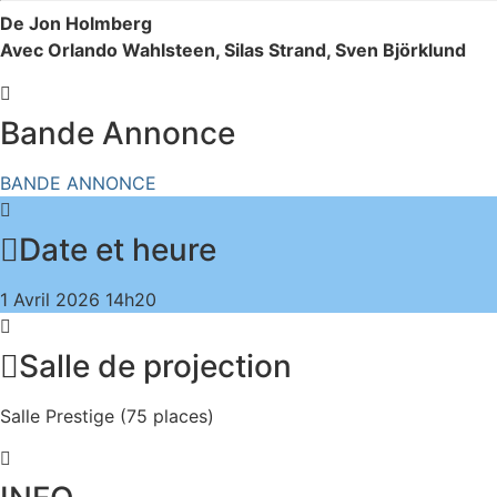
De Jon Holmberg
Avec Orlando Wahlsteen, Silas Strand, Sven Björklund
Bande Annonce
BANDE ANNONCE
Date et heure
1 Avril 2026
14h20
Salle de projection
Salle Prestige (75 places)