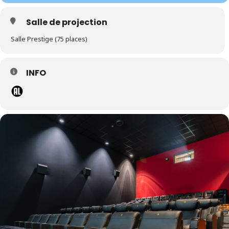
Salle de projection
Salle Prestige (75 places)
INFO