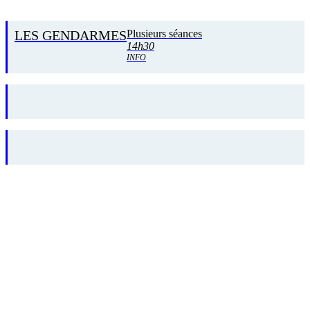
LES GENDARMES
Plusieurs séances
14h30
INFO