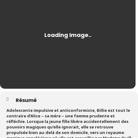
Résumé
Adolescente impulsive et anticonformiste, Billie est tout le
contraire d’Alice – sa mère – une femme prudente et
réfléchie. Lorsque la jeune fille libère accidentellement des
pouvoirs magiques qu’elle ignorait, elle se retrouve
propulsée bien au-delà de son domicile, vers un royaume