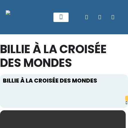
BILLIE À LA CROISÉE
DES MONDES
BILLIE À LA CROISÉE DES MONDES