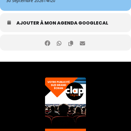
30 Septembre 2026
14h20
AJOUTER À MON AGENDA GOOGLECAL