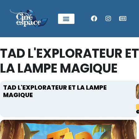
TAD L'EXPLORATEUR ET
LA LAMPE MAGIQUE
TAD L'EXPLORATEUR ET LA LAMPE
MAGIQUE