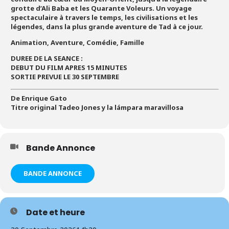
grotte d’Ali Baba et les Quarante Voleurs. Un voyage
spectaculaire à travers le temps, les civilisations et les
légendes, dans la plus grande aventure de Tad à ce jour.
Animation, Aventure, Comédie, Famille
DUREE DE LA SEANCE :
DEBUT DU FILM APRES 15 MINUTES
SORTIE PREVUE LE 30 SEPTEMBRE
De Enrique Gato
Titre original Tadeo Jones y la lámpara maravillosa
Bande Annonce
BANDE ANNONCE
Date et heure