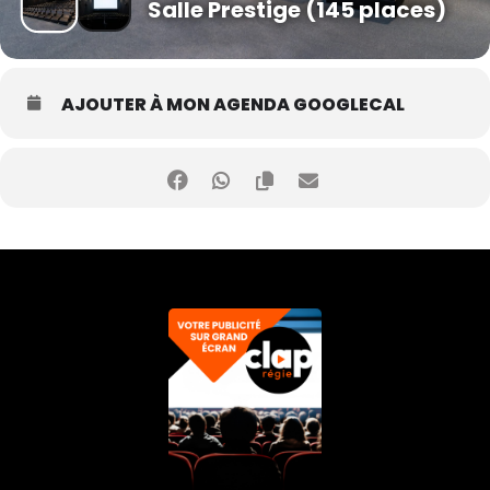
Salle Prestige (145 places)
AJOUTER À MON AGENDA GOOGLECAL