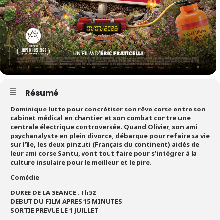
Résumé
Dominique lutte pour concrétiser son rêve corse entre son
cabinet médical en chantier et son combat contre une
centrale électrique controversée. Quand Olivier, son ami
psychanalyste en plein divorce, débarque pour refaire sa vie
sur l’île, les deux pinzuti (Français du continent) aidés de
leur ami corse Santu, vont tout faire pour s’intégrer à la
culture insulaire pour le meilleur et le pire.
Comédie
DUREE DE LA SEANCE : 1h52
DEBUT DU FILM APRES 15 MINUTES
SORTIE PREVUE LE 1 JUILLET